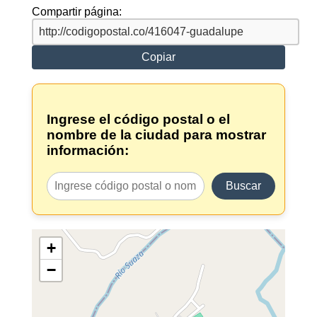
Compartir página:
Copiar
Ingrese el código postal o el
nombre de la ciudad para mostrar
información:
Buscar
+
−