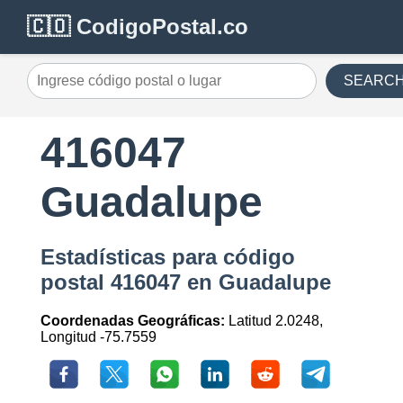
🇨🇴 CodigoPostal.co
SEARC
416047
Guadalupe
Estadísticas para código
postal 416047 en Guadalupe
Coordenadas Geográficas:
Latitud 2.0248,
Longitud -75.7559