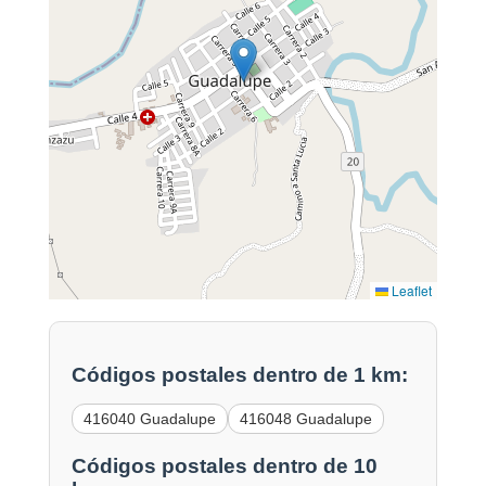
Leaflet
Códigos postales dentro de 1 km:
416040 Guadalupe
416048 Guadalupe
Códigos postales dentro de 10