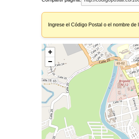
Ingrese el Código Postal o el nombre de 
+
−