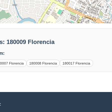
: 180009 Florencia
m:
0007 Florencia
180008 Florencia
180017 Florencia
: