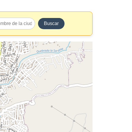
Buscar