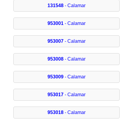
131548
- Calamar
953001
- Calamar
953007
- Calamar
953008
- Calamar
953009
- Calamar
953017
- Calamar
953018
- Calamar