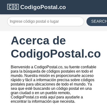
🇨🇴 CodigoPostal.co
SEARC
Ingrese código postal o lugar
Acerca de
CodigoPostal.co
Bienvenido a CodigoPostal.co, su fuente confiable
para la búsqueda de códigos postales en todo el
mundo. Nuestra misión es proporcionarle acceso
rápido y fácil a información precisa sobre códigos
postales para ubicaciones de todo el mundo. Ya
sea que esté buscando un código postal en una
gran ciudad o en un pueblo remoto,
CodigoPostal.co está aquí para ayudarle a
encontrar la información que necesita.