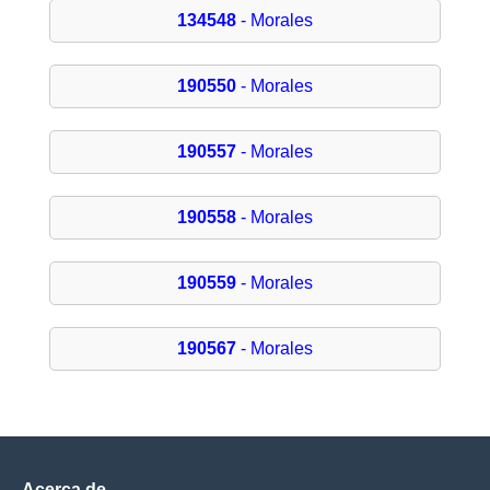
134548
- Morales
190550
- Morales
190557
- Morales
190558
- Morales
190559
- Morales
190567
- Morales
Acerca de