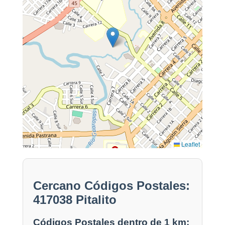
Leaflet
Cercano Códigos Postales:
417038 Pitalito
Códigos Postales dentro de 1 km: