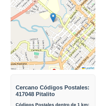
Leaflet
Cercano Códigos Postales:
417048 Pitalito
Códigos Postales dentro de 1 km: