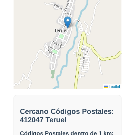
Leaflet
Cercano Códigos Postales:
412047 Teruel
Códigos Postales dentro de 1 km: