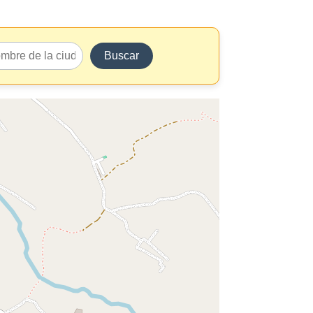
Buscar