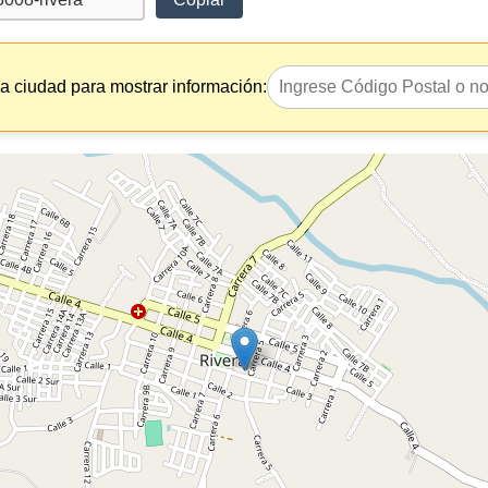
la ciudad para mostrar información: