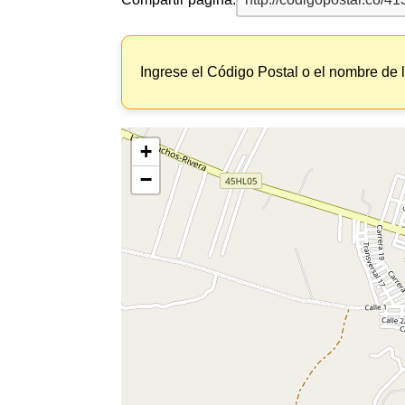
Ingrese el Código Postal o el nombre de 
+
−