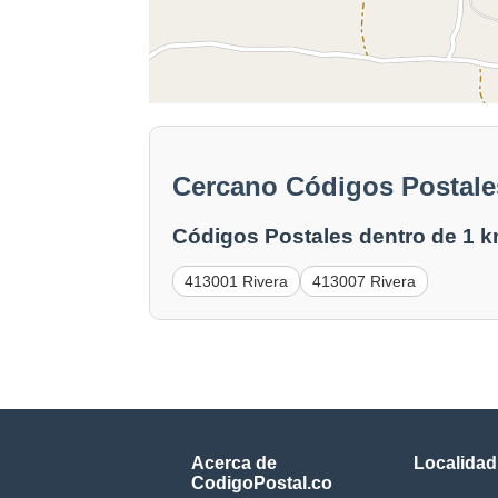
Cercano Códigos Postale
Códigos Postales dentro de 1 k
413001 Rivera
413007 Rivera
Acerca de
Localidad
CodigoPostal.co