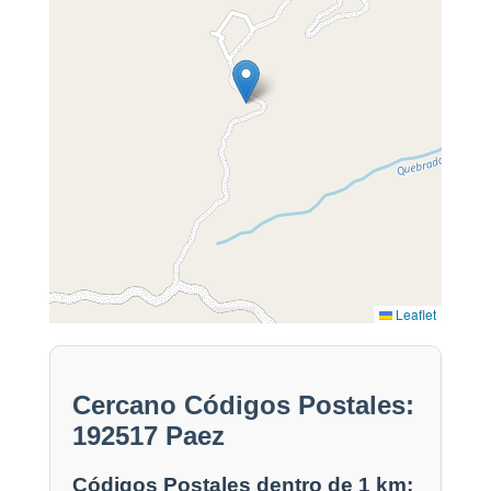
Leaflet
Cercano Códigos Postales:
192517 Paez
Códigos Postales dentro de 1 km: