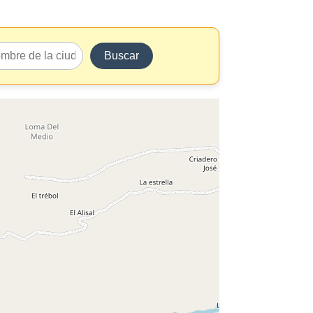
Buscar