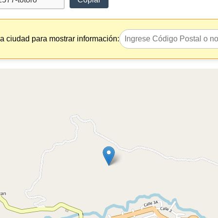
la ciudad para mostrar información: