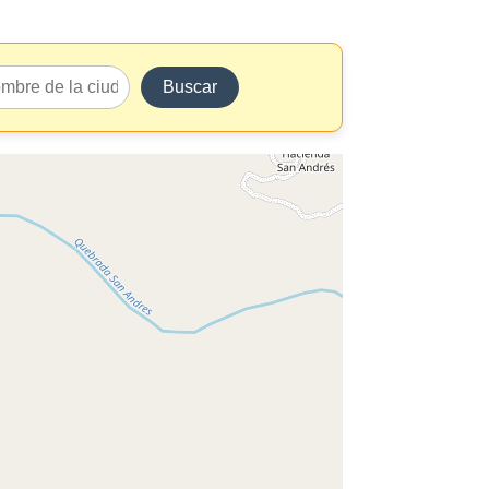
Buscar