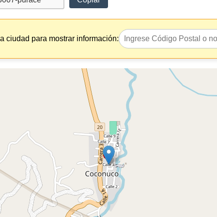
la ciudad para mostrar información: