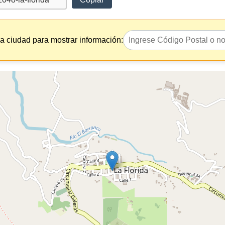
la ciudad para mostrar información: