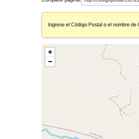
Ingrese el Código Postal o el nombre de 
+
−