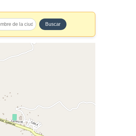
Buscar