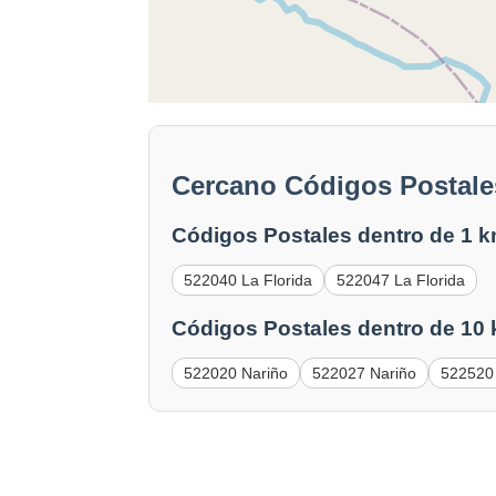
Cercano Códigos Postales
Códigos Postales dentro de 1 k
522040 La Florida
522047 La Florida
Códigos Postales dentro de 10
522020 Nariño
522027 Nariño
522520