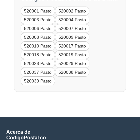
520001 Pasto
520002 Pasto
520003 Pasto
520004 Pasto
520006 Pasto
520007 Pasto
520008 Pasto
520009 Pasto
520010 Pasto
520017 Pasto
520018 Pasto
520019 Pasto
520028 Pasto
520029 Pasto
520037 Pasto
520038 Pasto
520039 Pasto
Acerca de
CodigoPostal.co