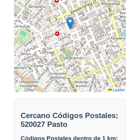
Leaflet
Cercano Códigos Postales:
520027 Pasto
Códigos Postales dentro de 1 km: