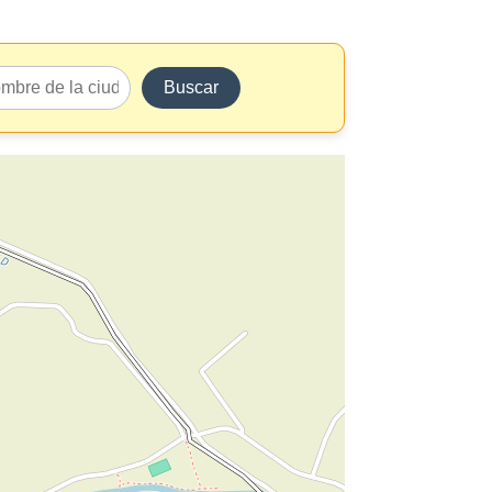
Buscar