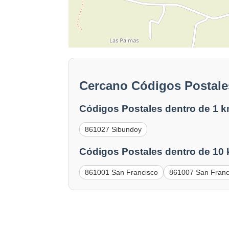
Cercano Códigos Postale
Códigos Postales dentro de 1 k
861027 Sibundoy
Códigos Postales dentro de 10
861001 San Francisco
861007 San Franc