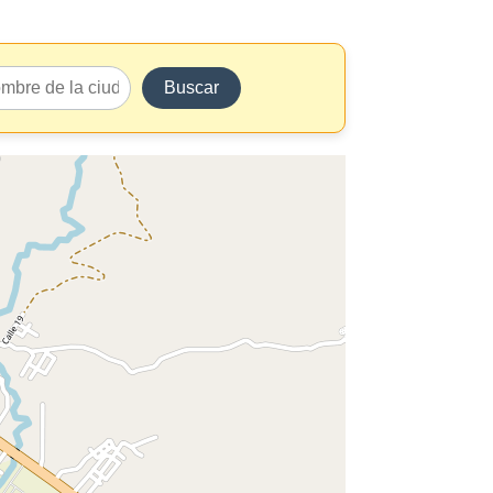
Buscar