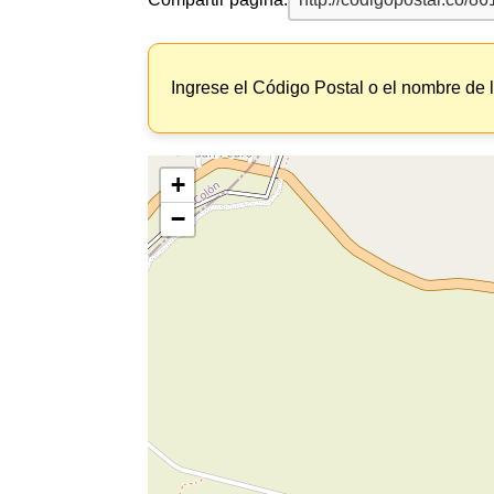
Ingrese el Código Postal o el nombre de 
+
−