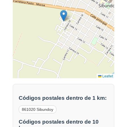
Leaflet
Códigos postales dentro de 1 km:
861020 Sibundoy
Códigos postales dentro de 10