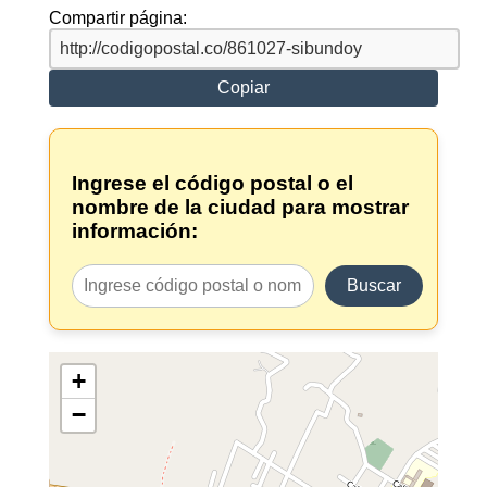
Compartir página:
Copiar
Ingrese el código postal o el
nombre de la ciudad para mostrar
información:
Buscar
+
−