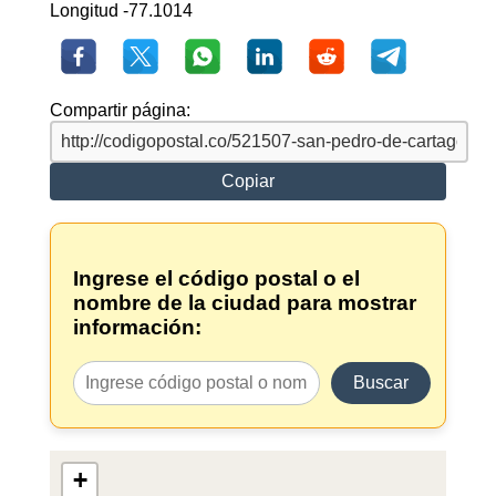
Longitud -77.1014
Compartir página:
Copiar
Ingrese el código postal o el
nombre de la ciudad para mostrar
información:
Buscar
+