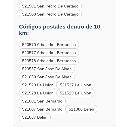
521501 San Pedro De Cartago
521508 San Pedro De Cartago
Códigos postales dentro de 10
km:
520570 Arboleda - Berruecos
520577 Arboleda - Berruecos
520578 Arboleda - Berruecos
520557 San Jose De Alban
521050 San Jose De Alban
521520 La Union
521527 La Union
521528 La Union
521529 La Union
521001 San Bernardo
521007 San Bernardo
521080 Belen
521087 Belen