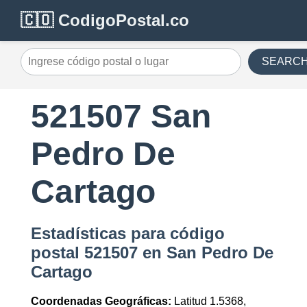
🇨🇴 CodigoPostal.co
SEARC
521507 San
Pedro De
Cartago
Estadísticas para código
postal 521507 en San Pedro De
Cartago
Coordenadas Geográficas:
Latitud 1.5368,