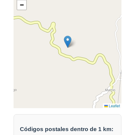
−
Leaflet
Códigos postales dentro de 1 km: