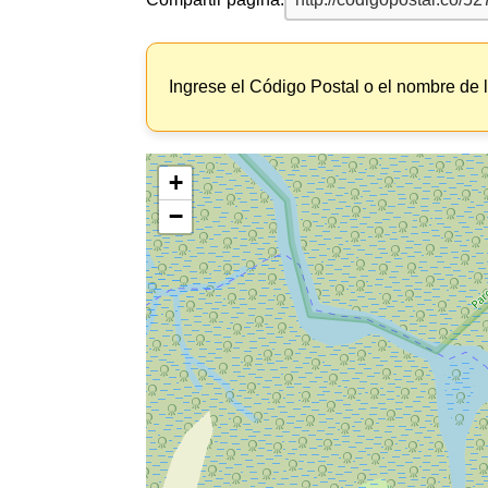
Ingrese el Código Postal o el nombre de 
+
−