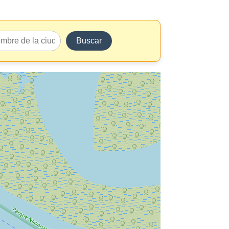
Buscar