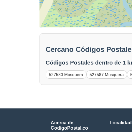
Cercano Códigos Postale
Códigos Postales dentro de 1 k
527580 Mosquera
527587 Mosquera
Acerca de
Localidad
CodigoPostal.co