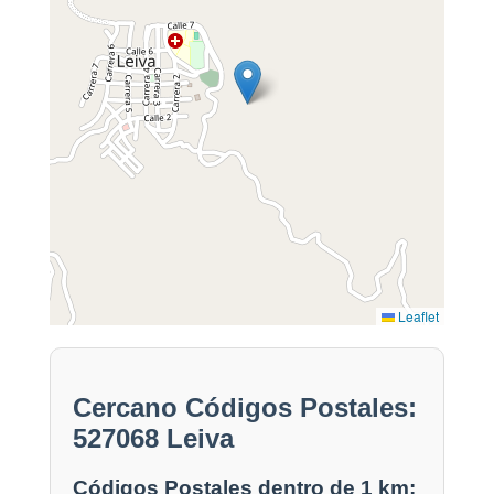
Leaflet
Cercano Códigos Postales:
527068 Leiva
Códigos Postales dentro de 1 km: