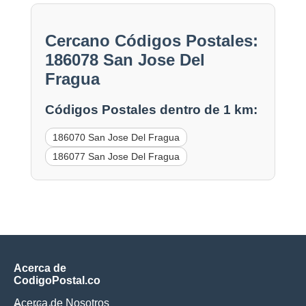
Cercano Códigos Postales:
186078 San Jose Del
Fragua
Códigos Postales dentro de 1 km:
186070 San Jose Del Fragua
186077 San Jose Del Fragua
Acerca de
CodigoPostal.co
Acerca de Nosotros