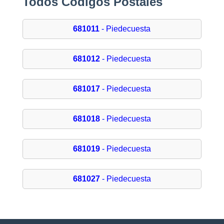
Todos Códigos Postales
681011
- Piedecuesta
681012
- Piedecuesta
681017
- Piedecuesta
681018
- Piedecuesta
681019
- Piedecuesta
681027
- Piedecuesta