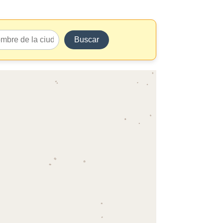
Buscar