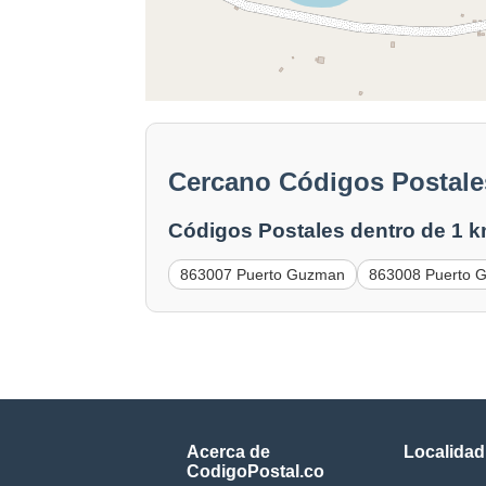
Cercano Códigos Postale
Códigos Postales dentro de 1 k
863007 Puerto Guzman
863008 Puerto 
Acerca de
Localidad
CodigoPostal.co