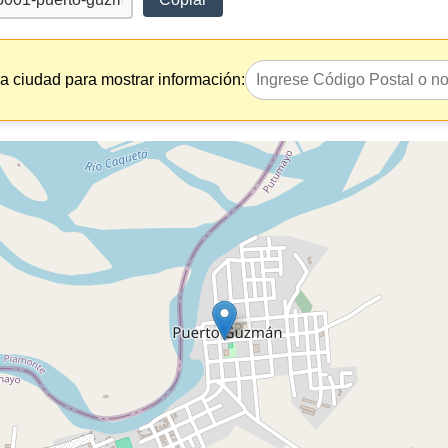
la ciudad para mostrar información: