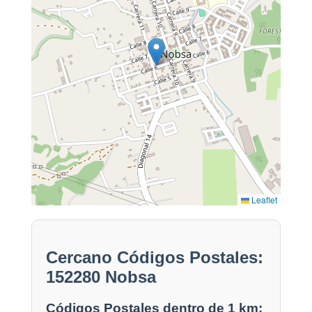
Leaflet
Cercano Códigos Postales:
152280 Nobsa
Códigos Postales dentro de 1 km: