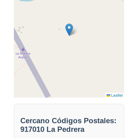
Leaflet
Cercano Códigos Postales:
917010 La Pedrera