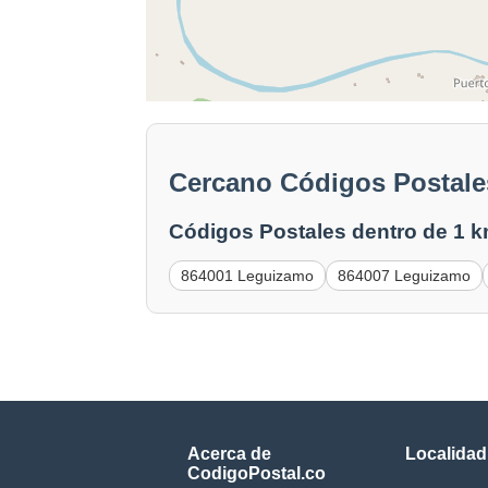
Cercano Códigos Postale
Códigos Postales dentro de 1 k
864001 Leguizamo
864007 Leguizamo
Acerca de
Localidad
CodigoPostal.co