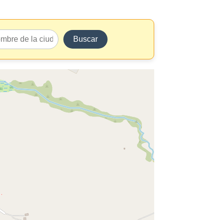
Buscar