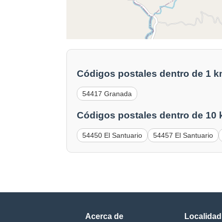
Códigos postales dentro de 1 k
54417 Granada
Códigos postales dentro de 10 
54450 El Santuario
54457 El Santuario
Acerca de
Localidad