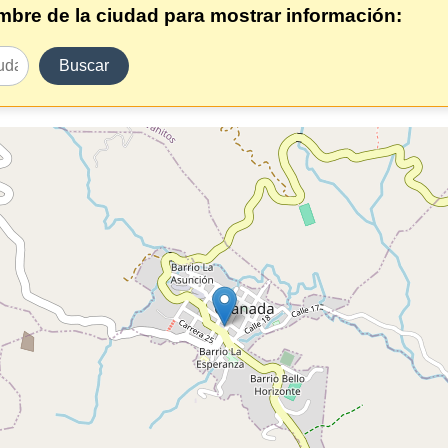
ombre de la ciudad para mostrar información:
Buscar