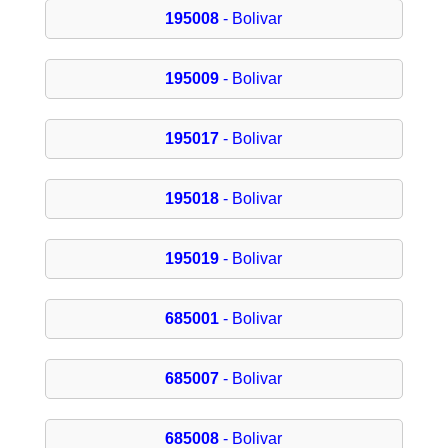
195008
- Bolivar
195009
- Bolivar
195017
- Bolivar
195018
- Bolivar
195019
- Bolivar
685001
- Bolivar
685007
- Bolivar
685008
- Bolivar