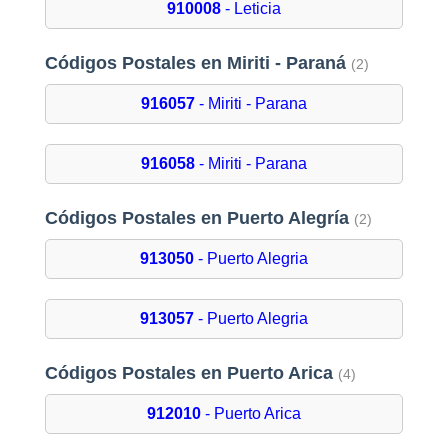
910008
- Leticia
Códigos Postales en Miriti - Paraná
(2)
916057
- Miriti - Parana
916058
- Miriti - Parana
Códigos Postales en Puerto Alegría
(2)
913050
- Puerto Alegria
913057
- Puerto Alegria
Códigos Postales en Puerto Arica
(4)
912010
- Puerto Arica