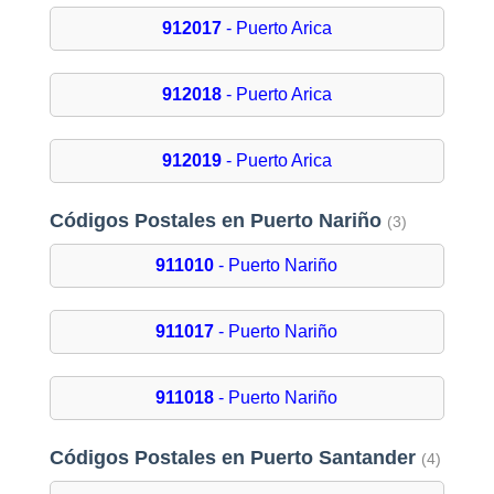
912017
- Puerto Arica
912018
- Puerto Arica
912019
- Puerto Arica
Códigos Postales en Puerto Nariño
(3)
911010
- Puerto Nariño
911017
- Puerto Nariño
911018
- Puerto Nariño
Códigos Postales en Puerto Santander
(4)