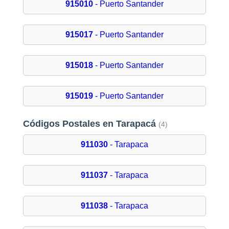
915010
- Puerto Santander
915017
- Puerto Santander
915018
- Puerto Santander
915019
- Puerto Santander
Códigos Postales en Tarapacá
(4)
911030
- Tarapaca
911037
- Tarapaca
911038
- Tarapaca