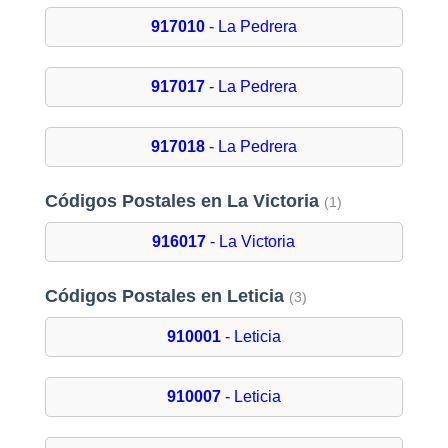
917010
- La Pedrera
917017
- La Pedrera
917018
- La Pedrera
Códigos Postales en La Victoria
(1)
916017
- La Victoria
Códigos Postales en Leticia
(3)
910001
- Leticia
910007
- Leticia