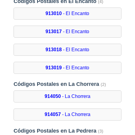
Códigos Postales en El Encanto
(4)
913010
- El Encanto
913017
- El Encanto
913018
- El Encanto
913019
- El Encanto
Códigos Postales en La Chorrera
(2)
914050
- La Chorrera
914057
- La Chorrera
Códigos Postales en La Pedrera
(3)