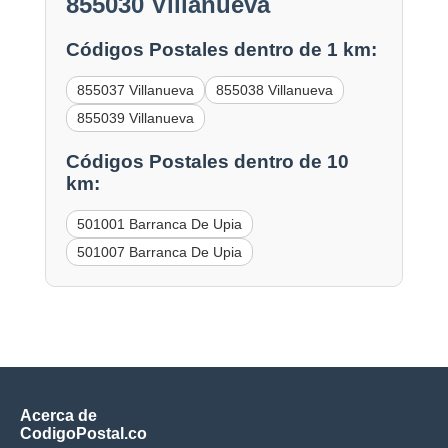
855030 Villanueva
Códigos Postales dentro de 1 km:
855037 Villanueva
855038 Villanueva
855039 Villanueva
Códigos Postales dentro de 10
km:
501001 Barranca De Upia
501007 Barranca De Upia
Acerca de
CodigoPostal.co